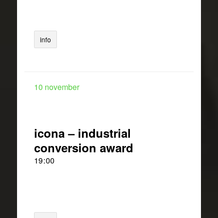
info
10
november
icona – industrial
conversion award
19
:
00