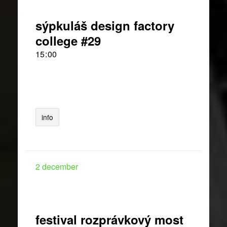
sýpkuláš design factory
college #29
15
:
00
info
2
december
festival rozprávkový most