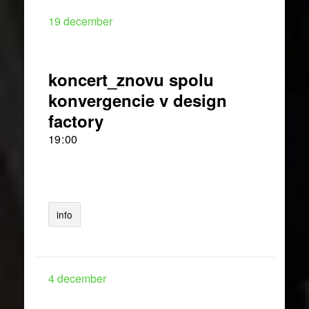
19
december
koncert_znovu spolu
konvergencie v design
factory
19
:
00
info
4
december