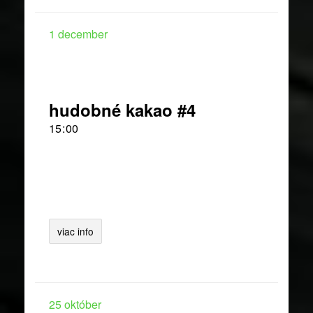
1
december
hudobné kakao #4
15
00
viac info
25
október