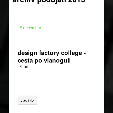
15
december
design factory college -
cesta po vianoguli
15
00
viac info