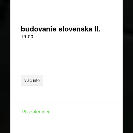
budovanie slovenska ll.
19
00
viac info
15
september