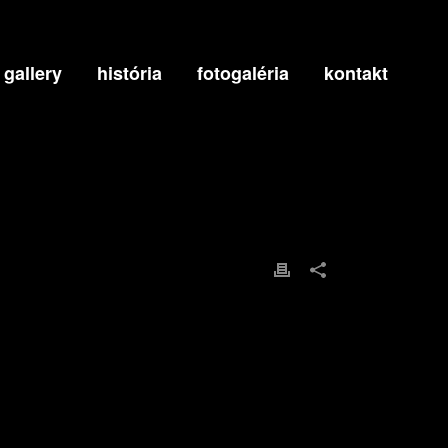
 gallery
história
fotogaléria
kontakt