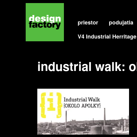
INDUSTRIAL WALK: OKOLO 
priestor
podujatia
V4 Industrial Herritage
industrial walk: 