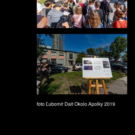
foto Ľubomír Dait Okolo Apolky 2019