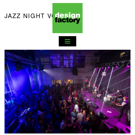
JAZZ NIGHT VOL. 9