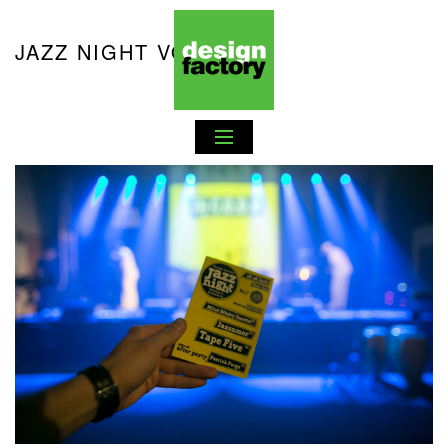
JAZZ NIGHT VOL. 7