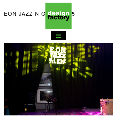
EON JAZZ NIGHT VOL. 5