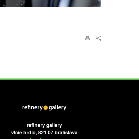
refinery gallery
vlčie hrdlo, 821 07 bratislava