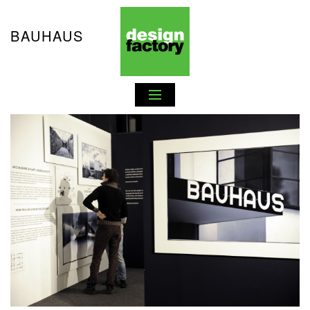
BAUHAUS